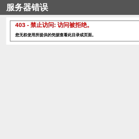
服务器错误
403 - 禁止访问: 访问被拒绝。
您无权使用所提供的凭据查看此目录或页面。