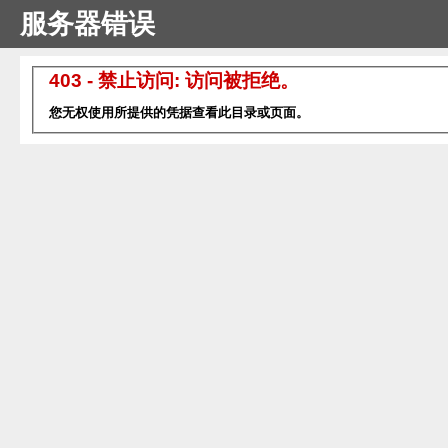
服务器错误
403 - 禁止访问: 访问被拒绝。
您无权使用所提供的凭据查看此目录或页面。