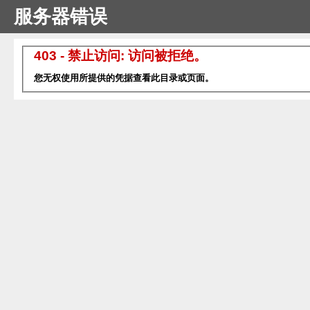
服务器错误
403 - 禁止访问: 访问被拒绝。
您无权使用所提供的凭据查看此目录或页面。