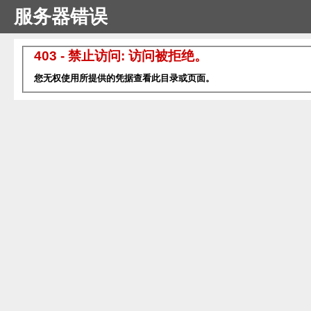
服务器错误
403 - 禁止访问: 访问被拒绝。
您无权使用所提供的凭据查看此目录或页面。