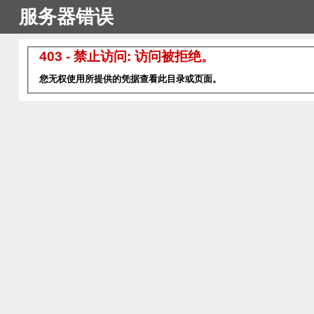
服务器错误
403 - 禁止访问: 访问被拒绝。
您无权使用所提供的凭据查看此目录或页面。